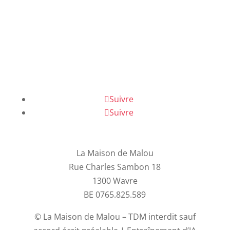
Suivre
Suivre
La Maison de Malou
Rue Charles Sambon 18
1300 Wavre
BE 0765.825.589
© La Maison de Malou – TDM interdit sauf