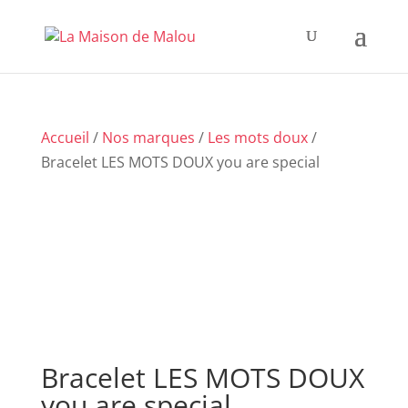
Accueil
/
Nos marques
/
Les mots doux
/
Bracelet LES MOTS DOUX you are special
Bracelet LES MOTS DOUX
you are special