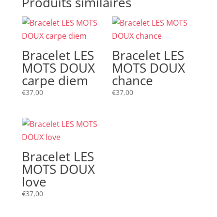
Produits similaires
Bracelet LES
Bracelet LES
MOTS DOUX
MOTS DOUX
carpe diem
chance
€
37,00
€
37,00
Bracelet LES
MOTS DOUX
love
€
37,00