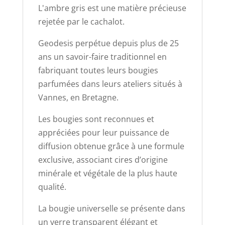
L'ambre gris est une matière précieuse
rejetée par le cachalot.
Geodesis perpétue depuis plus de 25
ans un savoir-faire traditionnel en
fabriquant toutes leurs bougies
parfumées dans leurs ateliers situés à
Vannes, en Bretagne.
Les bougies sont reconnues et
appréciées pour leur puissance de
diffusion obtenue grâce à une formule
exclusive, associant cires d’origine
minérale et végétale de la plus haute
qualité.
La bougie universelle se présente dans
un verre transparent élégant et