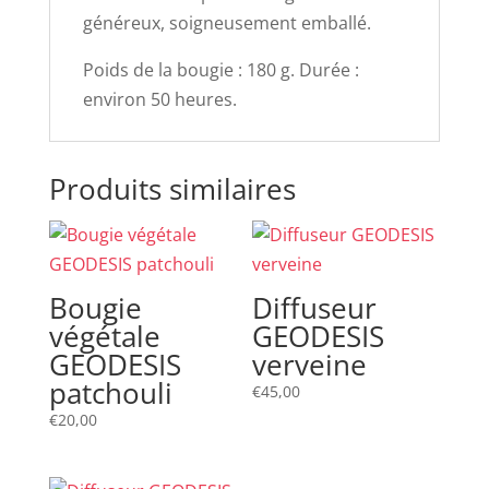
généreux, soigneusement emballé.
Poids de la bougie : 180 g. Durée :
environ 50 heures.
Produits similaires
Bougie
Diffuseur
végétale
GEODESIS
GEODESIS
verveine
patchouli
€
45,00
€
20,00