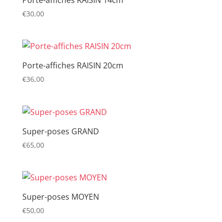
Porte-affiches RAISIN 14cm
€
30,00
Porte-affiches RAISIN 20cm
€
36,00
Super-poses GRAND
€
65,00
Super-poses MOYEN
€
50,00