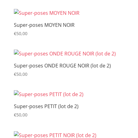
Super-poses MOYEN NOIR
€
50,00
Super-poses ONDE ROUGE NOIR (lot de 2)
€
50,00
Super-poses PETIT (lot de 2)
€
50,00