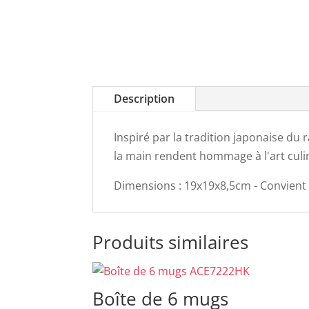
Description
Inspiré par la tradition japonaise du 
la main rendent hommage à l'art culin
Dimensions : 19x19x8,5cm - Convient p
Produits similaires
Boîte de 6 mugs